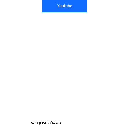
Youtube
גיא אלבג ואלון גבאי