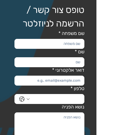
טופס צור קשר / 
הרשמה לניוזלטר
שם משפחה
*
שם
*
דואר אלקטרוני
*
טלפון
*
נושא הפניה