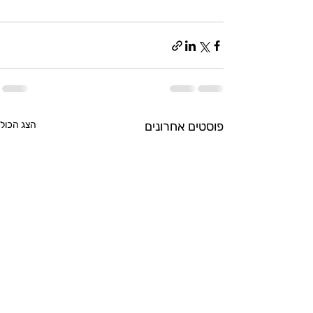
פוסטים אחרונים
הצג הכול