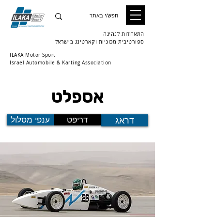
התאחדות לנהיגה
ספורטיבית
מכוניות וקארטינג בישראל
ILAKA Motor Sport
Israel Automobile & Karting Association
אספלט
דריפט
ענפי מסלול
דראג