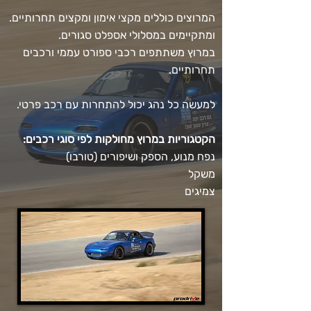
המרוצים כוללים מקצי אימון ומקצים תחרותיים.
ומתקיימים במסלולי אספלט סגורים.
במרוץ משתתפים רכבי ספורט עממי ורכבים
תחרותיים.
למעשה כל נהג יכול להתחרות עם רכב פרטי.
הקטגוריות במרוץ מחולקות לפי סוגי רכבים:
נפח מנוע, הספק ושיפורים (טורבו)
משקל
צמיגים