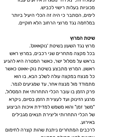
מכוניות בעלות רישוי לכביש.
לימים, הסתבר כי היה זה הכלי היעיל ביותר
במלחמה נגד מרוצי הרחוב הלא חוקיים.
שיטת המרוץ
מרוץ נגד השעון בשיטת 'נוקאאוט'.
בכל מקצה מתחרים שני רכבים, במרוץ ראש
בראש על מסלול ישר, כאשר המטרה היא להגיע
ראשון. המרוץ מתבצע בשיטת נוק-אאוט כאשר
כל מנצח במקצה עולה לשלב הבא, בו הוא
מתמודד מול מנצח אחר, עד שמגיעים לגמר.
פרק הזמן בו עובר הכלי התחרותי את המסלול,
מרגע הזינוק ועד לעצירת הזמן בסיום, ניקרא
"משך זמן" והוא משמש למדידת איכות הביצוע
של הכלי התחרותי וליצירת תנאים מגבילים
באירוע.
לרכבים המתחרים ניתנת שהות קצרה לחימום