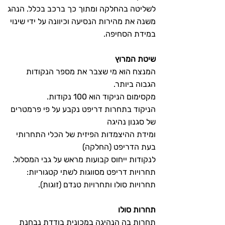
לשליטה בהחלקה ומתוך כך ברכב בכלל. הנהג
משנה את מהירות הנסיעה וכיוונה על ידי שינוי
במידת הסחיפה.
שיטת המרוץ
המנצח הוא מי שצבר את מספר הנקודות
הגבוה ביותר.
מקסימום הניקוד הוא 100 נקודות.
הניקוד בתחרות דריפט נקבע על פי פרמטרים
של סגנון נהיגה
ומידת ההיצמדות הפיזית של הכלי התחרותי
בעת הדריפט (החלקה)
לנקודות ייחוס קבועות מראש על גבי המסלול.
תחרויות דריפט מסווגות לשתי קטגוריות:
תחרויות סולו ותחרויות טנדם (זוגות).
תחרות סולו
תחרות בה הנהיגה במכונית בודדת נבחנת