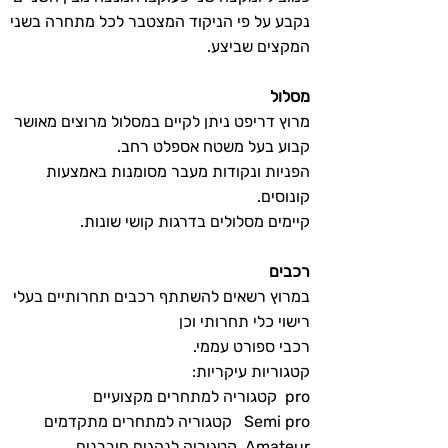
נקבע על פי הניקוד המצטבר לכל מתחרה בשני
המקצים שביצע.
מסלול
מרוץ דריפט ניתן לקיים במסלול מרוצים מאושר
קבוע בעל משטח אספלט רחב.
הפניות ונקודות מעבר מסומנות באמצעות
קונוסים.
קיימים מסלולים בדרגות קושי שונות.
רכבים
במרוץ רשאים להשתתף רכבים תחרותיים בעלי
רישוי כלי תחרותי וכן
רכבי ספורט עממי.
קטגוריות עיקריות:
pro קטגוריה למתחרים מקצועיים
Semi pro קטגוריה למתחרים מתקדמים
Amateur קטגוריה לנהגים חובבנים