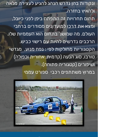
ונקודות בהן נדרש הנהג להגיע לעצירה מלאה
ולהאיץ בחזרה.
תחום תחרויות זה התפתח ביפן לפני כיובל,
ומצא את דרכו למועדונים מסודרים ברחבי
העולם. מה שמושך בתחום הוא העממיות שלו.
הרכבים נדרשים להיות עם רישוי כביש.
הקטגוריות מחולקות לפי : נפח מנוע, מגדשי
טורבו, סוג הנעה (קדמית, אחורית וכפולה)
ושיפורים (קטגוריה פתוחה).
במרוץ משתתפים רכבי ספורט עממי