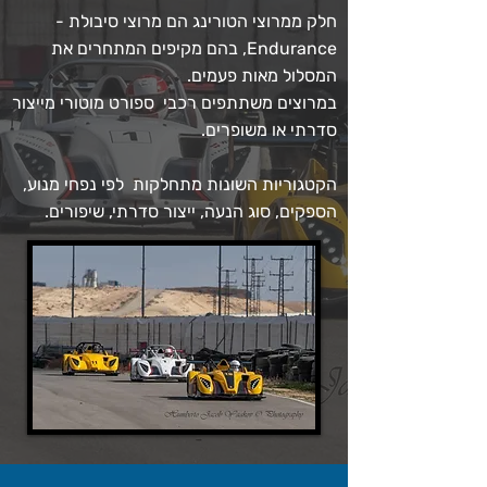
חלק ממרוצי הטורינג הם מרוצי סיבולת -
Endurance, בהם מקיפים המתחרים את
המסלול מאות פעמים.
במרוצים משתתפים רכבי ספורט מוטורי מייצור
סדרתי או משופרים.
הקטגוריות השונות מתחלקות לפי נפחי מנוע,
הספקים, סוג הנעה, ייצור סדרתי, שיפורים.