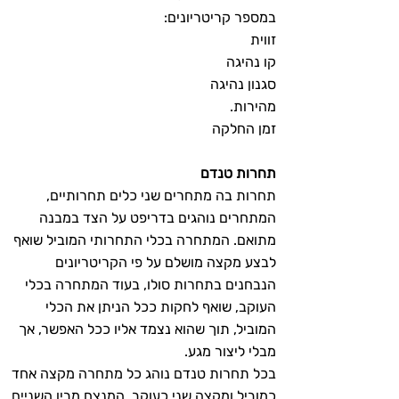
במספר קריטריונים:
זווית
קו נהיגה
סגנון נהיגה
מהירות.
זמן החלקה
תחרות טנדם
תחרות בה מתחרים שני כלים תחרותיים,
המתחרים נוהגים בדריפט על הצד במבנה
מתואם. המתחרה בכלי התחרותי המוביל שואף
לבצע מקצה מושלם על פי הקריטריונים
הנבחנים בתחרות סולו, בעוד המתחרה בכלי
העוקב, שואף לחקות ככל הניתן את הכלי
המוביל, תוך שהוא נצמד אליו ככל האפשר, אך
מבלי ליצור מגע.
בכל תחרות טנדם נוהג כל מתחרה מקצה אחד
כמוביל ומקצה שני כעוקב. המנצח מבין השניים