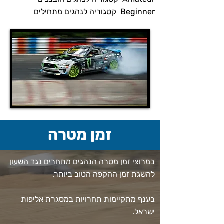
Beginner קטגוריה לנהגים מתחילים
זמן מטרה
במרוצי זמן מטרה הנהגים מתחרים נגד השעון
להשגת זמן ההקפה הטוב ביותר.
בענף מתקיימות תחרויות במסגרת אליפות
ישראל.