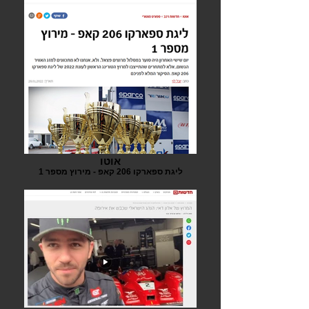
אוטו
ליגת ספארקו 206 קאפ - מירוץ מספר 1