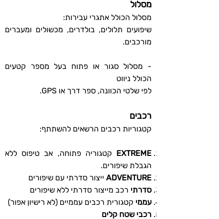
מסלול
מסלול הכולל אתגרי עבירות:
שיפועים תלולים, בולדרים, מכשולים ומעברים
מורכבים.
- מסלול סגור או פתוח בעל מספר קטעים
הכולל ניווט
לפי שלטי הכוונה, ספר דרך או GPS.
רכבים
קטגוריות רכבים הרשאים להשתתף:
EXTREME
קטגוריה פתוחה, אב טיפוס ללא
הגבלת שיפורים.
ADVENTURE
ייצור סדרתי עם שיפורים
סדרתי
רכב מייצור סדרתי ללא שיפורים
עממי
קטגורית רכבים עממיים (לא רישיון אפור)
רכבי שטח קלים