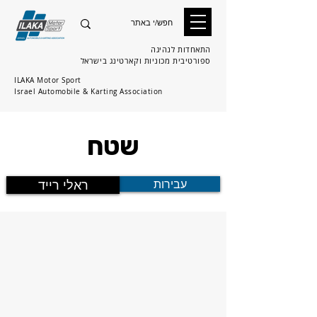
התאחדות לנהיגה
ספורטיבית
מכוניות וקארטינג בישראל
ILAKA Motor Sport
Israel Automobile & Karting Association
שטח
עבירות
ראלי רייד