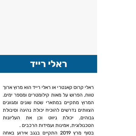
ראלי רייד
ראלי קרוס קאנטרי או ראלי רייד הוא מרוץ ארוך
טווח, הפרוש על מאות קילומטרים ומספר ימים.
המרוץ מתקיים במתארי שטח שונים ומגוונים
הצוותים נדרשים להוכיח יכולת נהיגה וסיבולת
גבוהים, יכולת ניווט וכן את העליונות
הטכנולוגית, אמינות ועמידות הרכבים .
בסוף מרץ 2019 התקיים בנגב אירוע באחה