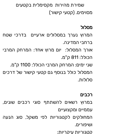
שמירת מהירות מקסימלית בקטעים
מסוימים. (קטעי קישור)
מסלול
המרוץ נערך במסלולים ארעיים בדרכי שטח
ברחבי המדינה.
אורך המסלול: יום מרוץ אחד: המרחק המרבי
הכולל: 811 ק"מ.
שני ימים: המרחק המרבי הכולל: 1100 ק"מ.
המסלול כולל בנוסף גם קטעי קישור של דרכים
סלולות.
רכבים
במרוץ רשאים להשתתף סוגי רכבים שונים,
עממיים ומקצועיים
המחולקים לקטגוריות לפי משקל, סוג הנעה
ושיפורים.
קטגוריות עיקריות: