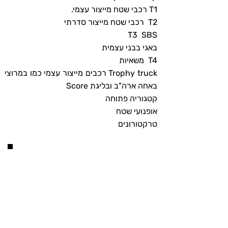
T1 רכבי שטח מייצור עצמי.
T2 רכבי שטח מייצור סדרתי
T3 SBS
באגי בבני עצמית
T4 משאיות
Trophy truck רכבים מייצור עצמי כמו במרוצי
באחה ארה"ב ובליגת Score
קטגוריה פתוחה
אופנועי שטח
טרקטורונים