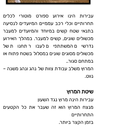
עבירות הינו אירוע ספורט מוטורי לכלים
תחרותיים וכלי רכב עממיים המיועדים לנסיעה
בתנאי שטח קשים במיוחד והמיועדים למעבר
מכשולים שונים, קשים למעבר. במהלך האירוע
נדרשים המשתתפים לעבור תחנות של
מכשולים מסוגים שונים במסלול בשטח פתוח או
במתחם סגור..
המרוץ משלב עבודת צוות של נהג ונהג משנה –
נווט.
שיטת המרוץ
עבירות הינה מרוץ נגד השעון
מנצח המרוץ הוא זה שעבר את כל הקטעים
התחרותיים
בזמן הקצר ביותר.