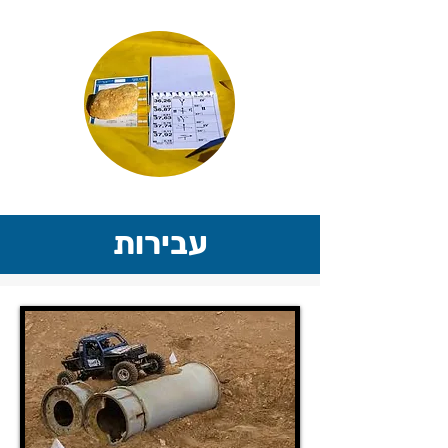
עבירות