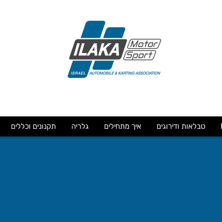
טבלאות ודירוגים
איך מתחילים
גלריה
תקנונים וכללים