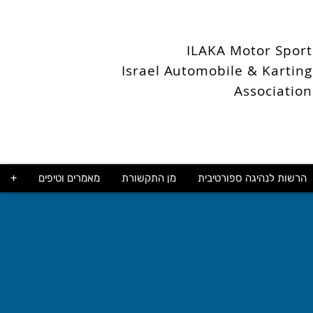
ILAKA Motor Sport
Israel Automobile & Karting
Association
הרשות לנהיגה ספורטיבית
מן התקשורת
מאמרים וטיפים
+