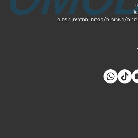
:
Il
בונות/חשבוניות/קבלות החזרים, טפסים