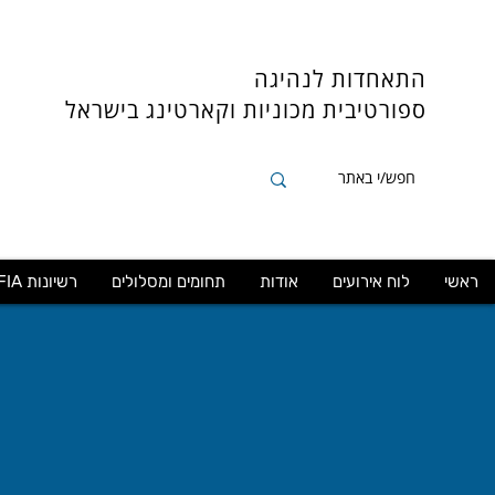
התאחדות לנהיגה
ספורטיבית
מכוניות וקארטינג בישראל
ראשי
לוח אירועים
אודות
תחומים ומסלולים
רשיונות FIA