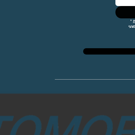
ת
*
אני מאשר/ת קבלת עדכונים ופרסומים מההתאחדות לנהיגה ספורטיבית מכוניות וקרטינג ישראל בכל אמצעי 