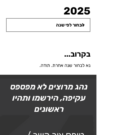
2025
בקרוב...
נא לבחור שנה אחרת. תודה.
נהג מרוצים לא מפספס
עקיפה, הירשמו ותהיו
ראשונים