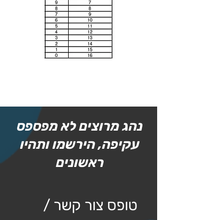
נהג מרוצים לא מפספס
עקיפה, הירשמו ותהיו
ראשונים
טופס צור קשר / 