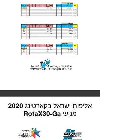
אליפות ישראל בקארטינג 2020
מנועי RotaX30-Ga