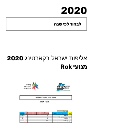
2020
אליפות ישראל בקארטינג
2020
מנועי Rok