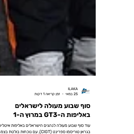
ILAKA
25 במאי
זמן קריאה 1 דקות
סוף שבוע מעולה לישראלים
באליפות ה-GT3 במרוץ ה-1